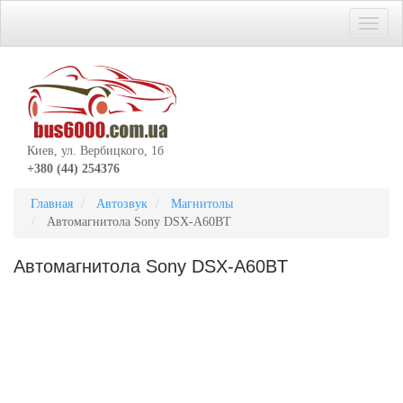
Киев, ул. Вербицкого, 1б
+380 (44) 254376
Главная
Автозвук
Магнитолы
Автомагнитола Sony DSX-A60BT
Автомагнитола Sony DSX-A60BT