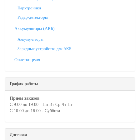
Парктроники
Радар-детекторы
Аккумуляторы (АКБ)
Аккумуляторы
Зарядные устройства для АКБ
Оплетки руля
График работы
Прием заказов
С 9:00 до 19:00 - Пн Вт Ср Чт Пт
С 10:00 до 16:00 - Суббота
Доставка