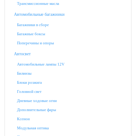
Трансмиссионные масла
Автомобильные багажники
Багажники в сборе
Багажные боксы
Поперечины и опоры
Автосвет
Автомобильные лампы 12V
Билинзы
Блоки розжига
Головной свет
Дневные ходовые огни
Дополнительные фары
Ксенон
Модульная оптика