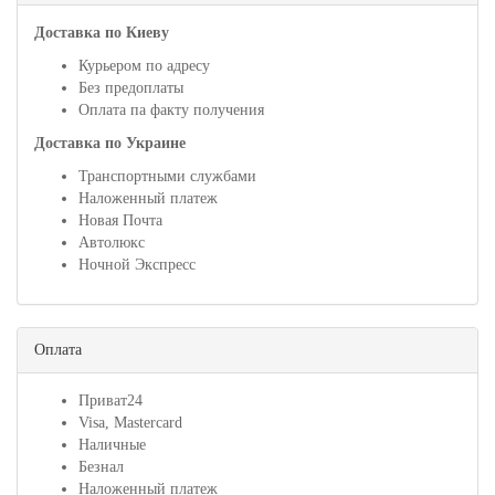
Доставка по Киеву
Курьером по адресу
Без предоплаты
Оплата па факту получения
Доставка по Украине
Транспортными службами
Наложенный платеж
Новая Почта
Автолюкс
Ночной Экспресс
Оплата
Приват24
Visa, Mastercard
Наличные
Безнал
Наложенный платеж