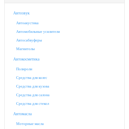
Автозвук
Автоакустика
Автомобильные усилители
Автосабвуферы
Магнитолы
Автокосметика
Полироли
Средства для колес
Средства для кузова
Средства для салона
Средства для стекол
Автомасла
Моторные масла