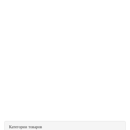
Категории товаров