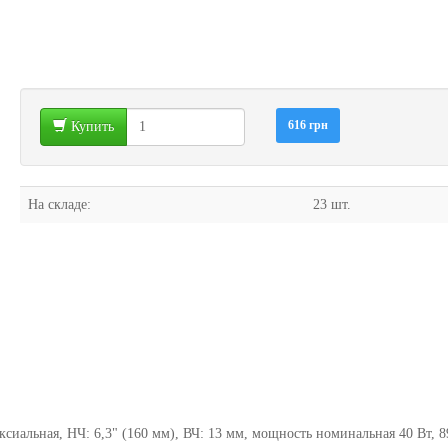
616 грн
Купить
На складе:
23 шт.
ксиальная, НЧ: 6,3" (160 мм), ВЧ: 13 мм, мощность номинальная 40 Вт, 8