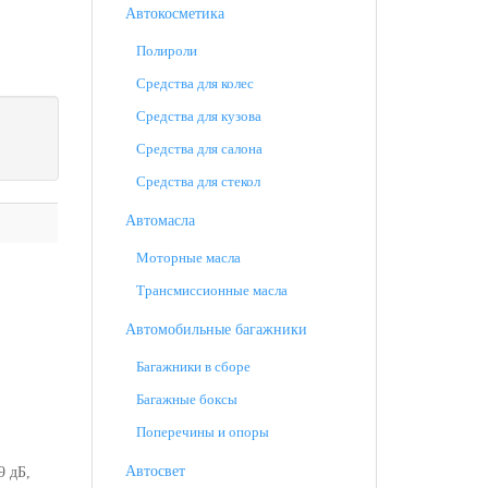
Автокосметика
Полироли
Средства для колес
Средства для кузова
Средства для салона
Средства для стекол
Автомасла
Моторные масла
Трансмиссионные масла
Автомобильные багажники
Багажники в сборе
Багажные боксы
Поперечины и опоры
Автосвет
9 дБ,