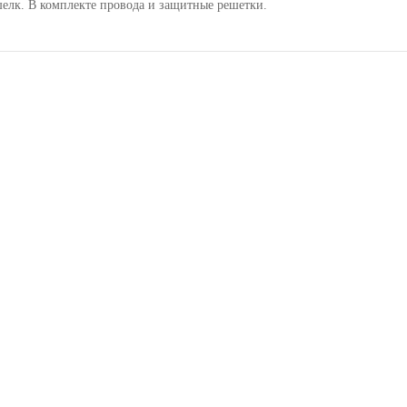
шелк. В комплекте провода и защитные решетки.