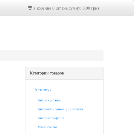
в корзине 0 шт (на сумму: 0.00 грн)
Категории товаров
Автозвук
Автоакустика
Автомобильные усилители
Автосабвуферы
Магнитолы