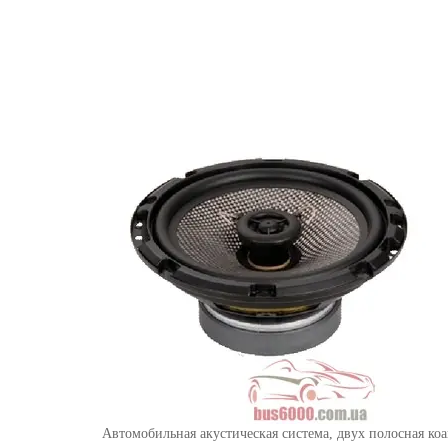
Автомобильная акустическая система, двух полосная коа