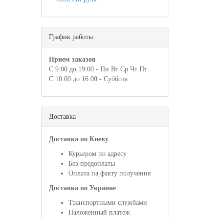
График работы
Прием заказов
С 9:00 до 19:00 - Пн Вт Ср Чт Пт
С 10:00 до 16:00 - Суббота
Доставка
Доставка по Киеву
Курьером по адресу
Без предоплаты
Оплата па факту получения
Доставка по Украине
Транспортными службами
Наложенный платеж