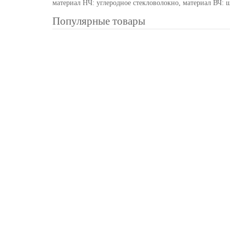
материал НЧ: углеродное стекловолокно, материал ВЧ: 
Популярные товары