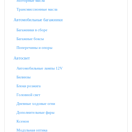
Моторные масла
Трансмиссионные масла
Автомобильные багажники
Багажники в сборе
Багажные боксы
Поперечины и опоры
Автосвет
Автомобильные лампы 12V
Билинзы
Блоки розжига
Головной свет
Дневные ходовые огни
Дополнительные фары
Ксенон
Модульная оптика