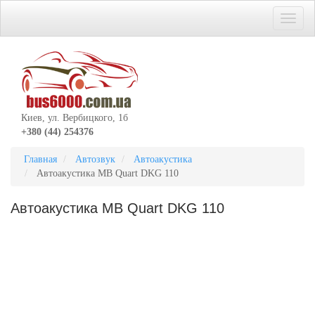
Киев, ул. Вербицкого, 1б
+380 (44) 254376
Главная
Автозвук
Автоакустика
Автоакустика MB Quart DKG 110
Автоакустика MB Quart DKG 110