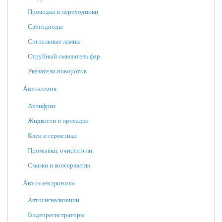
Проводка и переходники
Светодиоды
Сигнальные лампы
Струйный омыватель фар
Указатели поворотов
Автохимия
Антифриз
Жидкости и присадки
Клеи и герметики
Промывки, очистители
Смазки и консерванты
Автоэлектроника
Автосигнализации
Видеорегистраторы