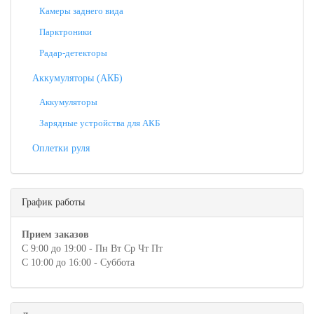
Камеры заднего вида
Парктроники
Радар-детекторы
Аккумуляторы (АКБ)
Аккумуляторы
Зарядные устройства для АКБ
Оплетки руля
График работы
Прием заказов
С 9:00 до 19:00 - Пн Вт Ср Чт Пт
С 10:00 до 16:00 - Суббота