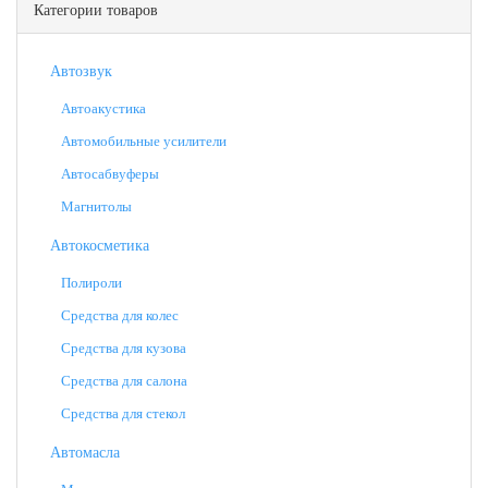
Категории товаров
Автозвук
Автоакустика
Автомобильные усилители
Автосабвуферы
Магнитолы
Автокосметика
Полироли
Средства для колес
Средства для кузова
Средства для салона
Средства для стекол
Автомасла