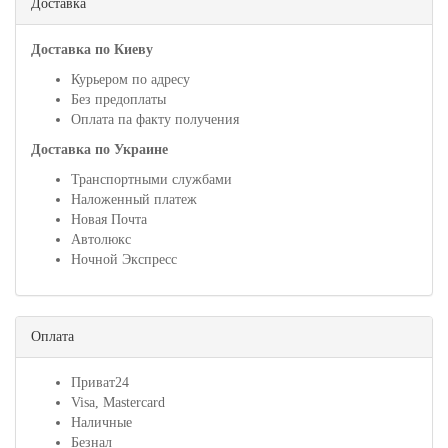
Доставка
Доставка по Киеву
Курьером по адресу
Без предоплаты
Оплата па факту получения
Доставка по Украине
Транспортными службами
Наложенный платеж
Новая Почта
Автолюкс
Ночной Экспресс
Оплата
Приват24
Visa, Mastercard
Наличные
Безнал