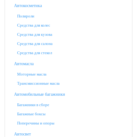
Автокосметика
Полироли
Средства для колес
Средства для кузова
Средства для салона
Средства для стекол
Автомасла
Моторные масла
Трансмиссионные масла
Автомобильные багажники
Багажники в сборе
Багажные боксы
Поперечины и опоры
Автосвет