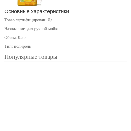
Основные характеристики
Товар сертифицирован: Да
Назначение: для ручной мойки
Объем: 0.5 л
Тип: полироль
Популярные товары