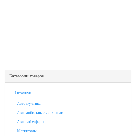
Категории товаров
Автозвук
Автоакустика
Автомобильные усилители
Автосабвуферы
Магнитолы