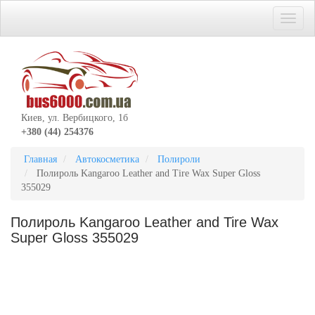
Киев, ул. Вербицкого, 1б
+380 (44) 254376
Главная
Автокосметика
Полироли
Полироль Kangaroo Leather and Tire Wax Super Gloss
355029
Полироль Kangaroo Leather and Tire Wax
Super Gloss 355029