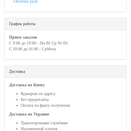
Оплетки руля
График работы
Прием заказов
С 9:00 до 19:00 - Пн Вт Ср Чт Пт
С 10:00 до 16:00 - Суббота
Доставка
Доставка по Киеву
Курьером по адресу
Без предоплаты
Оплата па факту получения
Доставка по Украине
Транспортными службами
Наложенный платеж