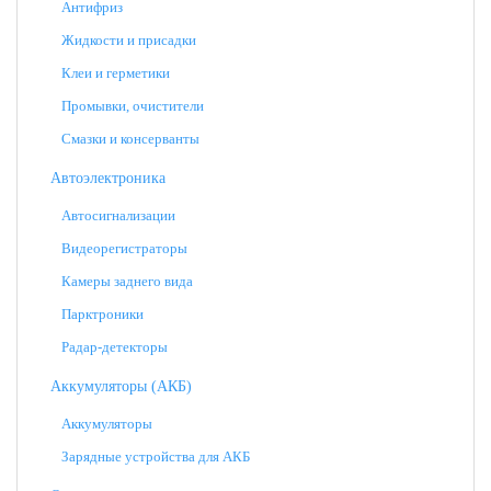
Антифриз
Жидкости и присадки
Клеи и герметики
Промывки, очистители
Смазки и консерванты
Автоэлектроника
Автосигнализации
Видеорегистраторы
Камеры заднего вида
Парктроники
Радар-детекторы
Аккумуляторы (АКБ)
Аккумуляторы
Зарядные устройства для АКБ