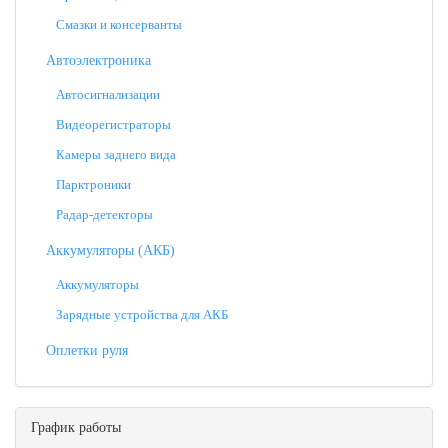
Смазки и консерванты
Автоэлектроника
Автосигнализации
Видеорегистраторы
Камеры заднего вида
Парктроники
Радар-детекторы
Аккумуляторы (АКБ)
Аккумуляторы
Зарядные устройства для АКБ
Оплетки руля
График работы