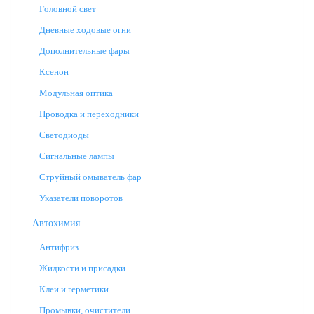
Головной свет
Дневные ходовые огни
Дополнительные фары
Ксенон
Модульная оптика
Проводка и переходники
Светодиоды
Сигнальные лампы
Струйный омыватель фар
Указатели поворотов
Автохимия
Антифриз
Жидкости и присадки
Клеи и герметики
Промывки, очистители