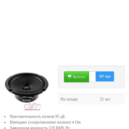
567 грн
Купить
На складе:
21 шт.
Чувствительность полная 95 дБ
Импеданс (сопротивление полное) 4 Ом
Заявленная мощность 120 RMS Вт