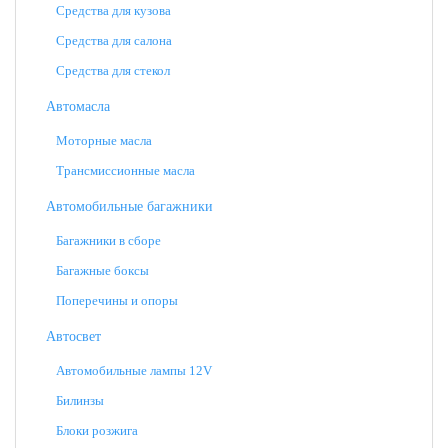
Средства для кузова
Средства для салона
Средства для стекол
Автомасла
Моторные масла
Трансмиссионные масла
Автомобильные багажники
Багажники в сборе
Багажные боксы
Поперечины и опоры
Автосвет
Автомобильные лампы 12V
Билинзы
Блоки розжига