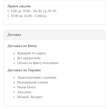
Прием заказов
С 9:00 до 19:00 - Пн Вт Ср Чт Пт
С 10:00 до 16:00 - Суббота
Доставка
Доставка по Киеву
Курьером по адресу
Без предоплаты
Оплата па факту получения
Доставка по Украине
Транспортными службами
Наложенный платеж
Новая Почта
Автолюкс
Ночной Экспресс