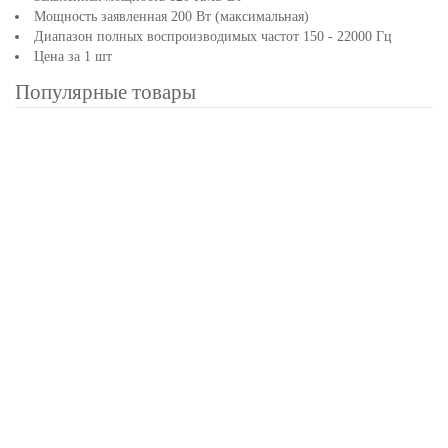
Мощность заявленная 200 Вт (максимальная)
Диапазон полных воспроизводимых частот 150 - 22000 Гц
Цена за 1 шт
Популярные товары