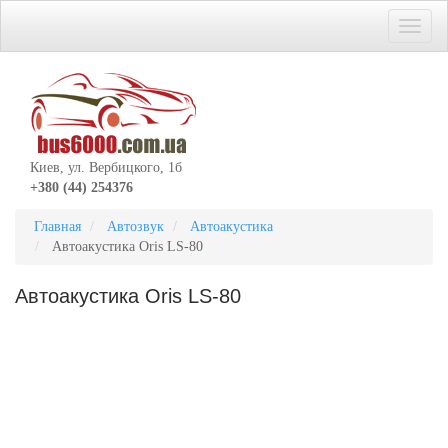
Киев, ул. Вербицкого, 1б
+380 (44) 254376
Главная
Автозвук
Автоакустика
Автоакустика Oris LS-80
Автоакустика Oris LS-80