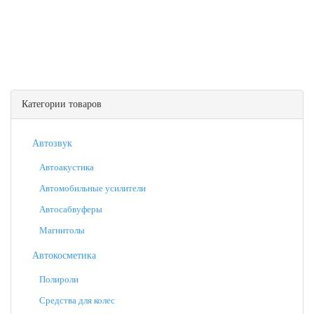
Категории товаров
Автозвук
Автоакустика
Автомобильные усилители
Автосабвуферы
Магнитолы
Автокосметика
Полироли
Средства для колес