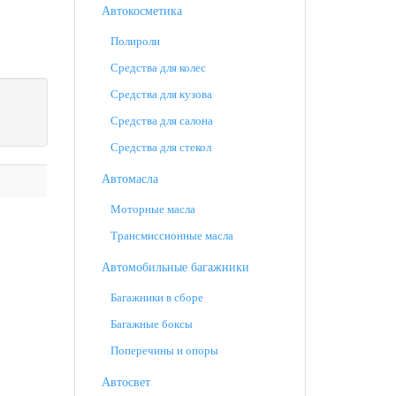
Автокосметика
Полироли
Средства для колес
Средства для кузова
Средства для салона
Средства для стекол
Автомасла
Моторные масла
Трансмиссионные масла
Автомобильные багажники
Багажники в сборе
Багажные боксы
Поперечины и опоры
Автосвет