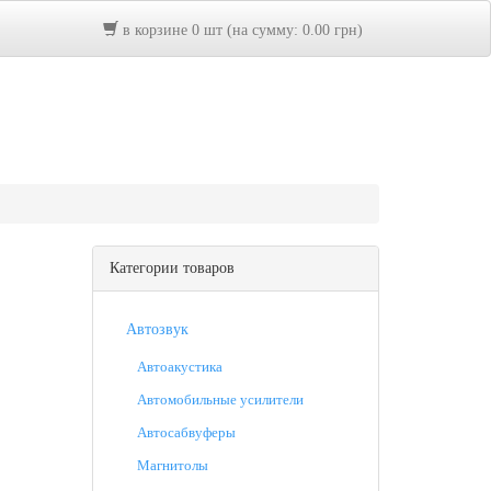
в корзине 0 шт (на сумму: 0.00 грн)
Категории товаров
Автозвук
Автоакустика
Автомобильные усилители
Автосабвуферы
Магнитолы