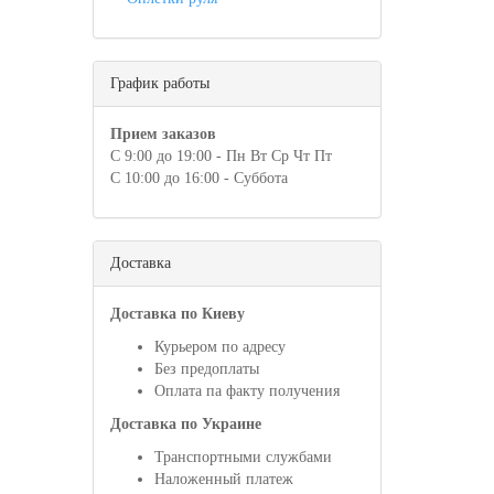
График работы
Прием заказов
С 9:00 до 19:00 - Пн Вт Ср Чт Пт
С 10:00 до 16:00 - Суббота
Доставка
Доставка по Киеву
Курьером по адресу
Без предоплаты
Оплата па факту получения
Доставка по Украине
Транспортными службами
Наложенный платеж