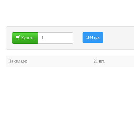
1144 грн
Купить
На складе:
21 шт.