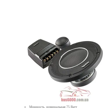
Мощность, номинальная 75 Ватт