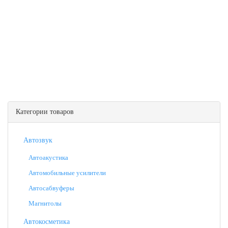
Категории товаров
Автозвук
Автоакустика
Автомобильные усилители
Автосабвуферы
Магнитолы
Автокосметика