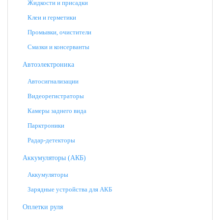
Жидкости и присадки
Клеи и герметики
Промывки, очистители
Смазки и консерванты
Автоэлектроника
Автосигнализации
Видеорегистраторы
Камеры заднего вида
Парктроники
Радар-детекторы
Аккумуляторы (АКБ)
Аккумуляторы
Зарядные устройства для АКБ
Оплетки руля