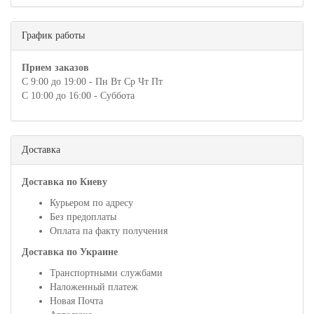
График работы
Прием заказов
С 9:00 до 19:00 - Пн Вт Ср Чт Пт
С 10:00 до 16:00 - Суббота
Доставка
Доставка по Киеву
Курьером по адресу
Без предоплаты
Оплата па факту получения
Доставка по Украине
Транспортными службами
Наложенный платеж
Новая Почта