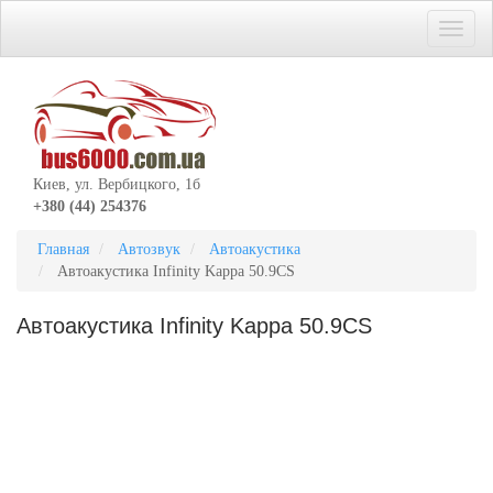
Киев, ул. Вербицкого, 1б
+380 (44) 254376
Главная
Автозвук
Автоакустика
Автоакустика Infinity Kappa 50.9CS
Автоакустика Infinity Kappa 50.9CS