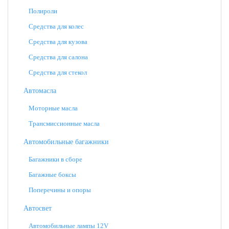
Полироли
Средства для колес
Средства для кузова
Средства для салона
Средства для стекол
Автомасла
Моторные масла
Трансмиссионные масла
Автомобильные багажники
Багажники в сборе
Багажные боксы
Поперечины и опоры
Автосвет
Автомобильные лампы 12V