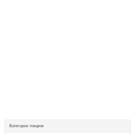
Категории товаров