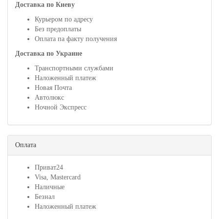
Доставка по Киеву
Курьером по адресу
Без предоплаты
Оплата па факту получения
Доставка по Украине
Транспортными службами
Наложенный платеж
Новая Почта
Автолюкс
Ночной Экспресс
Оплата
Приват24
Visa, Mastercard
Наличные
Безнал
Наложенный платеж