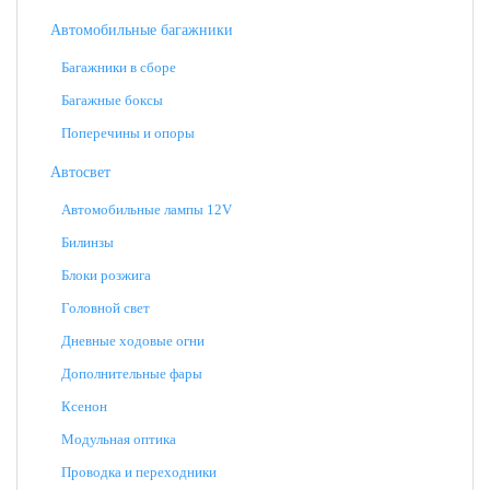
Автомобильные багажники
Багажники в сборе
Багажные боксы
Поперечины и опоры
Автосвет
Автомобильные лампы 12V
Билинзы
Блоки розжига
Головной свет
Дневные ходовые огни
Дополнительные фары
Ксенон
Модульная оптика
Проводка и переходники