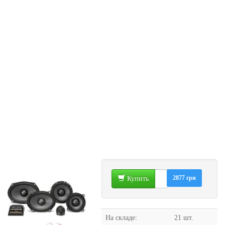
2877 грн
Купить
На складе:
21 шт.