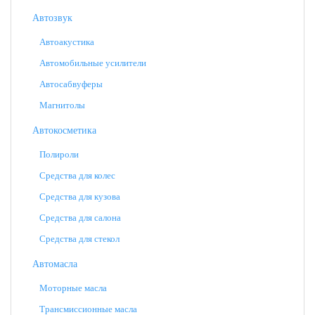
Автозвук
Автоакустика
Автомобильные усилители
Автосабвуферы
Магнитолы
Автокосметика
Полироли
Средства для колес
Средства для кузова
Средства для салона
Средства для стекол
Автомасла
Моторные масла
Трансмиссионные масла