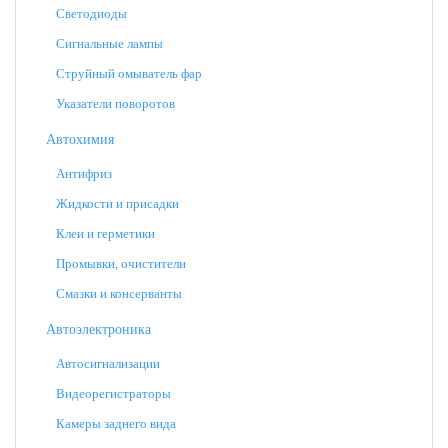
Светодиоды
Сигнальные лампы
Струйный омыватель фар
Указатели поворотов
Автохимия
Антифриз
Жидкости и присадки
Клеи и герметики
Промывки, очистители
Смазки и консерванты
Автоэлектроника
Автосигнализации
Видеорегистраторы
Камеры заднего вида