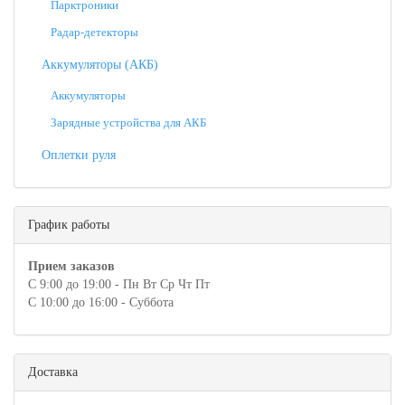
Парктроники
Радар-детекторы
Аккумуляторы (АКБ)
Аккумуляторы
Зарядные устройства для АКБ
Оплетки руля
График работы
Прием заказов
С 9:00 до 19:00 - Пн Вт Ср Чт Пт
С 10:00 до 16:00 - Суббота
Доставка