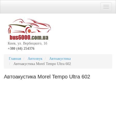
Киев, ул. Вербицкого, 1б
+380 (44) 254376
Главная
Автозвук
Автоакустика
Автоакустика Morel Tempo Ultra 602
Автоакустика Morel Tempo Ultra 602