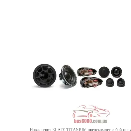
Новая серия ELATE TITANIUM представляет собой нову