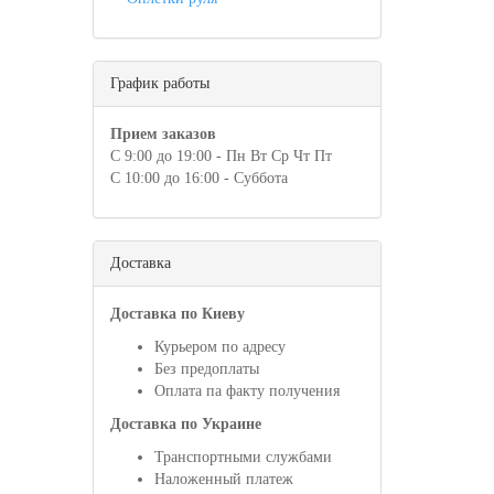
График работы
Прием заказов
С 9:00 до 19:00 - Пн Вт Ср Чт Пт
С 10:00 до 16:00 - Суббота
Доставка
Доставка по Киеву
Курьером по адресу
Без предоплаты
Оплата па факту получения
Доставка по Украине
Транспортными службами
Наложенный платеж