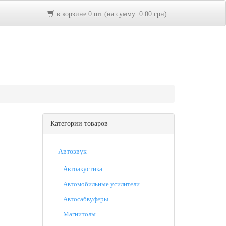
в корзине 0 шт (на сумму: 0.00 грн)
Категории товаров
Автозвук
Автоакустика
Автомобильные усилители
Автосабвуферы
Магнитолы