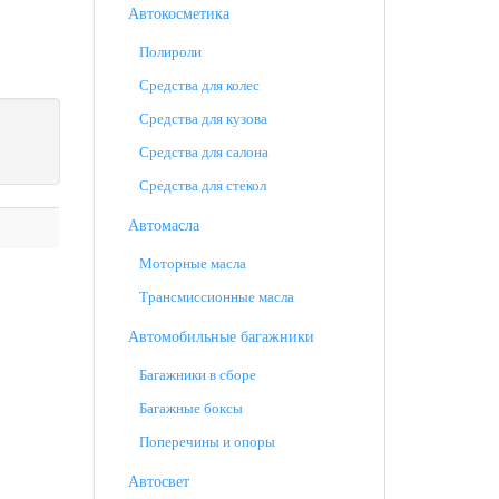
Автокосметика
Полироли
Средства для колес
Средства для кузова
Средства для салона
Средства для стекол
Автомасла
Моторные масла
Трансмиссионные масла
Автомобильные багажники
Багажники в сборе
Багажные боксы
Поперечины и опоры
Автосвет