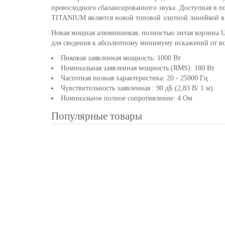
превосходного сбалансированного звука. Доступная в п
TITANIUM является новой топовой элитной линейкой в
Новая мощная алюминиевая, полностью литая корзина 
для сведения к абсолютному минимуму искажений от вс
Пиковая заявленная мощность: 1000 Вт
Номинальная заявленная мощность (RMS): 180 Вт
Частотная полная характеристика: 20 - 25000 Гц
Чувствительность заявленная : 90 дБ (2,83 В/ 1 м)
Номинальное полное сопротивление: 4 Ом
Популярные товары