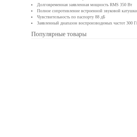
Долговременная заявленная мощность RMS 350 Вт
Полное сопротивление встроенной звуковой катушк
Чувствительность по паспорту 88 дБ
Заявленный диапазон воспроизводимых частот 300 
Популярные товары