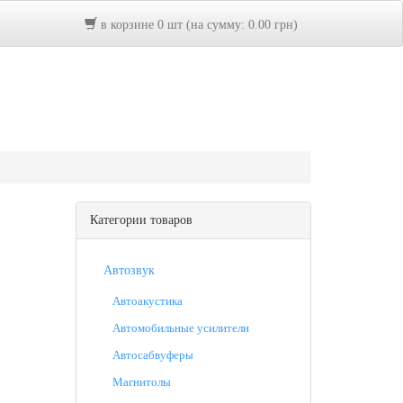
в корзине 0 шт (на сумму: 0.00 грн)
Категории товаров
Автозвук
Автоакустика
Автомобильные усилители
Автосабвуферы
Магнитолы