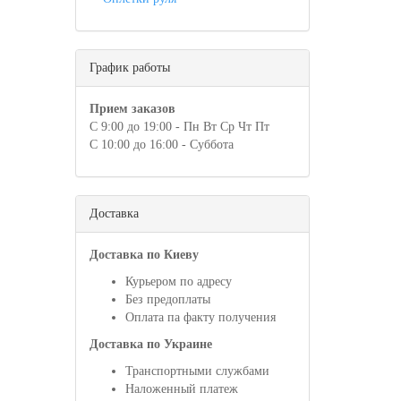
График работы
Прием заказов
С 9:00 до 19:00 - Пн Вт Ср Чт Пт
С 10:00 до 16:00 - Суббота
Доставка
Доставка по Киеву
Курьером по адресу
Без предоплаты
Оплата па факту получения
Доставка по Украине
Транспортными службами
Наложенный платеж