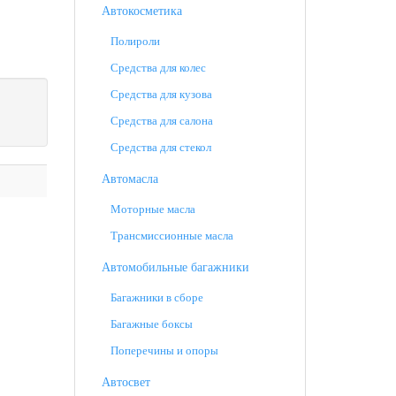
Автокосметика
Полироли
Средства для колес
Средства для кузова
Средства для салона
Средства для стекол
Автомасла
Моторные масла
Трансмиссионные масла
Автомобильные багажники
Багажники в сборе
Багажные боксы
Поперечины и опоры
Автосвет