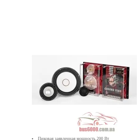
Пиковая заявленная мощность 200 Вт