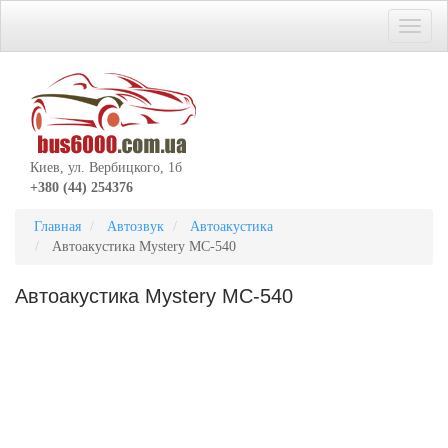
Киев, ул. Вербицкого, 1б
+380 (44) 254376
Главная
Автозвук
Автоакустика
Автоакустика Mystery MC-540
Автоакустика Mystery MC-540