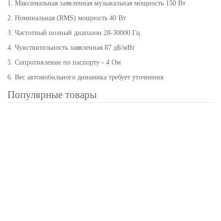
1. Максимальная заявленная музыкальная мощность 150 Вт
2. Номинальная (RMS) мощность 40 Вт
3. Частотный полный диапазон 28-30000 Гц
4. Чувствительность заявленная 87 дБ/мВт
5. Сопротивление по паспорту - 4 Ом
6. Вес автомобильного динамика требует уточнения
Популярные товары