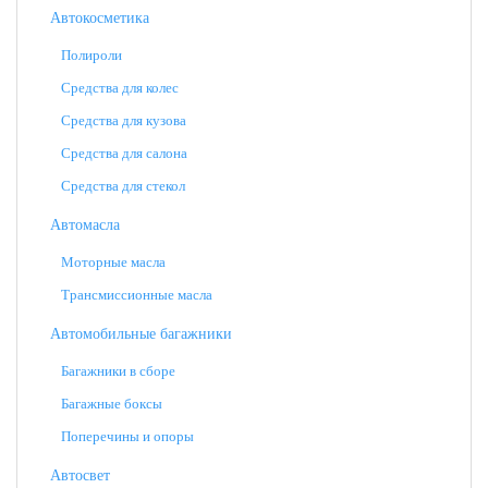
Автокосметика
Полироли
Средства для колес
Средства для кузова
Средства для салона
Средства для стекол
Автомасла
Моторные масла
Трансмиссионные масла
Автомобильные багажники
Багажники в сборе
Багажные боксы
Поперечины и опоры
Автосвет