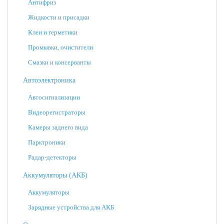
Антифриз
Жидкости и присадки
Клеи и герметики
Промывки, очистители
Смазки и консерванты
Автоэлектроника
Автосигнализации
Видеорегистраторы
Камеры заднего вида
Парктроники
Радар-детекторы
Аккумуляторы (АКБ)
Аккумуляторы
Зарядные устройства для АКБ