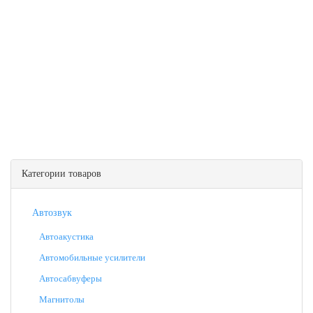
Категории товаров
Автозвук
Автоакустика
Автомобильные усилители
Автосабвуферы
Магнитолы