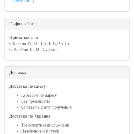
Оплетки руля
График работы
Прием заказов
С 9:00 до 19:00 - Пн Вт Ср Чт Пт
С 10:00 до 16:00 - Суббота
Доставка
Доставка по Киеву
Курьером по адресу
Без предоплаты
Оплата па факту получения
Доставка по Украине
Транспортными службами
Наложенный платеж