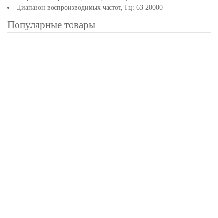
Диапазон воспроизводимых частот, Гц: 63-20000
Популярные товары