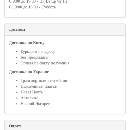
С 9:00 до 19:00 - Пн Вт Ср Чт Пт
С 10:00 до 16:00 - Суббота
Доставка
Доставка по Киеву
Курьером по адресу
Без предоплаты
Оплата па факту получения
Доставка по Украине
Транспортными службами
Наложенный платеж
Новая Почта
Автолюкс
Ночной Экспресс
Оплата