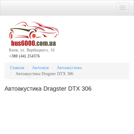
Киев, ул. Вербицкого, 1б
+380 (44) 254376
Главная
Автозвук
Автоакустика
Автоакустика Dragster DTX 306
Автоакустика Dragster DTX 306