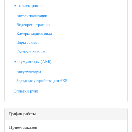
Автоэлектроника
Автосигнализации
Видеорегистраторы
Камеры заднего вида
Парктроники
Радар-детекторы
Аккумуляторы (АКБ)
Аккумуляторы
Зарядные устройства для АКБ
Оплетки руля
График работы
Прием заказов