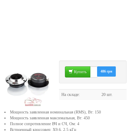
486 грн
Купить
На складе:
20 шт.
Мощность заявленная номинальная (RMS), Вт: 150
Мощность заявленная максимальная, Вт: 450
Полное сопротивление ВЧ и СЧ, Ом: 4
Встроенный кроссовер: Х9.6, 2,5 кГц