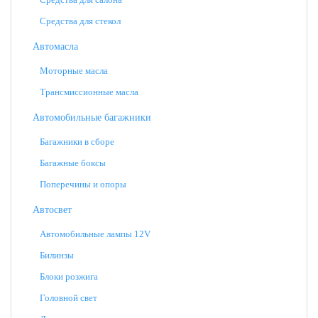
Средства для стекол
Автомасла
Моторные масла
Трансмиссионные масла
Автомобильные багажники
Багажники в сборе
Багажные боксы
Поперечины и опоры
Автосвет
Автомобильные лампы 12V
Билинзы
Блоки розжига
Головной свет