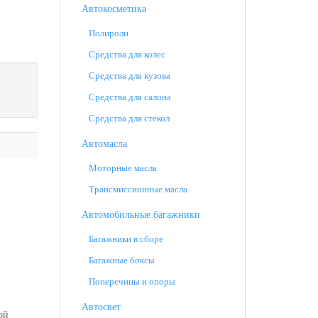
Автокосметика
Полироли
Средства для колес
Средства для кузова
Средства для салона
Средства для стекол
Автомасла
Моторные масла
Трансмиссионные масла
Автомобильные багажники
Багажники в сборе
Багажные боксы
Поперечины и опоры
Автосвет
ой