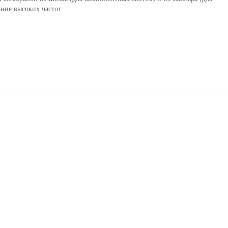
ание высоких частот.