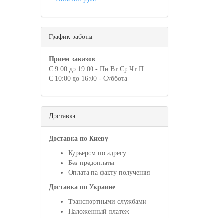
График работы
Прием заказов
С 9:00 до 19:00 - Пн Вт Ср Чт Пт
С 10:00 до 16:00 - Суббота
Доставка
Доставка по Киеву
Курьером по адресу
Без предоплаты
Оплата па факту получения
Доставка по Украине
Транспортными службами
Наложенный платеж