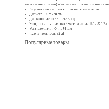
коаксиальных систем) обеспечивает чистое и ясное звуч
Акустическая система 4-полосная коаксиальная
Диаметр 150 х 230 мм
Диапазон частот 45 - 20000 Гц
Мощность номинальная / максимальная 160 / 320 Вт
Установочная глубина 81 мм
Чувствительность 92 дБ
Популярные товары