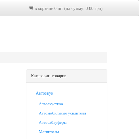
в корзине 0 шт (на сумму: 0.00 грн)
Категории товаров
Автозвук
Автоакустика
Автомобильные усилители
Автосабвуферы
Магнитолы