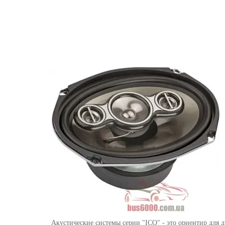
Акустические системы серии "ICQ" - это ориентир для 