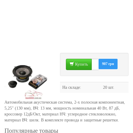
907 грн
Купить
На складе:
20 шт.
Автомобильная акустическая система, 2-х полосная компонентная,
5,25" (130 мм), ВЧ: 13 мм, мощность номинальная 40 Вт, 87 дБ,
кроссовер 12дБ/Окт, материал НЧ: углеродное стекловолокно,
материал ВЧ: шелк. В комплекте провода и защитные решетки.
Популярные товары