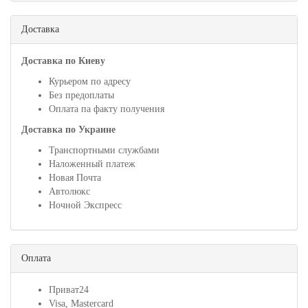
Доставка
Доставка по Киеву
Курьером по адресу
Без предоплаты
Оплата па факту получения
Доставка по Украине
Транспортными службами
Наложенный платеж
Новая Почта
Автолюкс
Ночной Экспресс
Оплата
Приват24
Visa, Mastercard