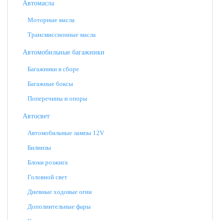
Автомасла
Моторные масла
Трансмиссионные масла
Автомобильные багажники
Багажники в сборе
Багажные боксы
Поперечины и опоры
Автосвет
Автомобильные лампы 12V
Билинзы
Блоки розжига
Головной свет
Дневные ходовые огни
Дополнительные фары