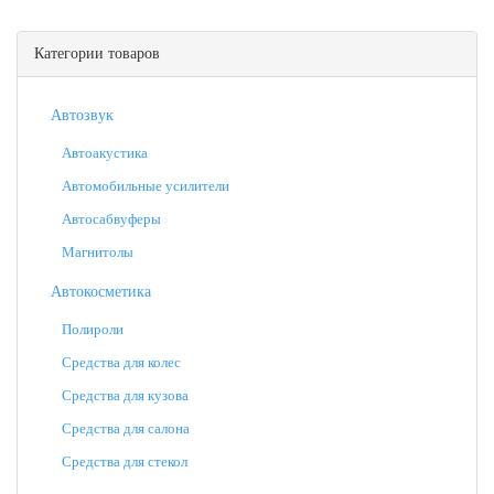
Категории товаров
Автозвук
Автоакустика
Автомобильные усилители
Автосабвуферы
Магнитолы
Автокосметика
Полироли
Средства для колес
Средства для кузова
Средства для салона
Средства для стекол