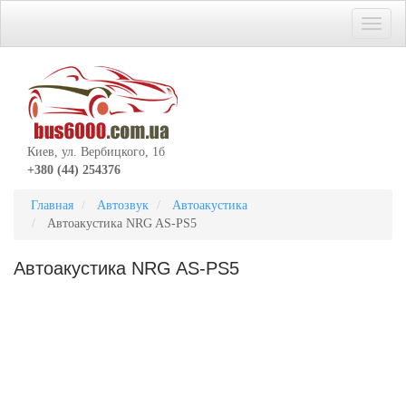
Киев, ул. Вербицкого, 1б
+380 (44) 254376
Главная
Автозвук
Автоакустика
Автоакустика NRG AS-PS5
Автоакустика NRG AS-PS5