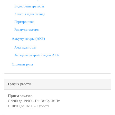
Видеорегистраторы
Камеры заднего вида
Парктроники
Радар-детекторы
Аккумуляторы (АКБ)
Аккумуляторы
Зарядные устройства для АКБ
Оплетки руля
График работы
Прием заказов
С 9:00 до 19:00 - Пн Вт Ср Чт Пт
С 10:00 до 16:00 - Суббота