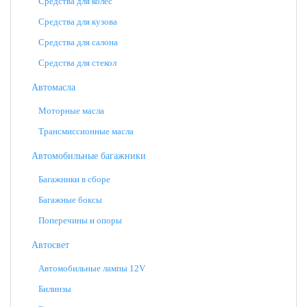
Средства для колес
Средства для кузова
Средства для салона
Средства для стекол
Автомасла
Моторные масла
Трансмиссионные масла
Автомобильные багажники
Багажники в сборе
Багажные боксы
Поперечины и опоры
Автосвет
Автомобильные лампы 12V
Билинзы