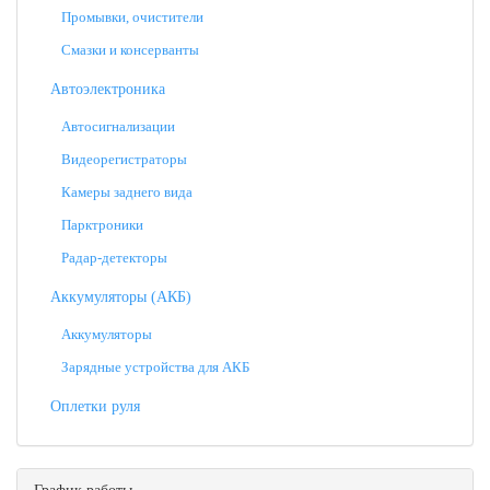
Промывки, очистители
Смазки и консерванты
Автоэлектроника
Автосигнализации
Видеорегистраторы
Камеры заднего вида
Парктроники
Радар-детекторы
Аккумуляторы (АКБ)
Аккумуляторы
Зарядные устройства для АКБ
Оплетки руля