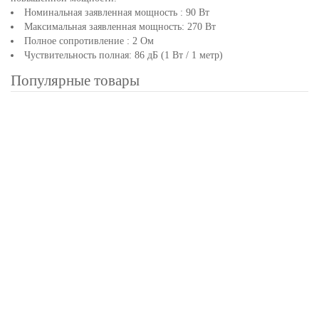
Номинальная заявленная мощность : 90 Вт
Максимальная заявленная мощность: 270 Вт
Полное сопротивление : 2 Ом
Чуствительность полная: 86 дБ (1 Вт / 1 метр)
Популярные товары