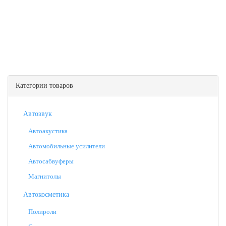
Категории товаров
Автозвук
Автоакустика
Автомобильные усилители
Автосабвуферы
Магнитолы
Автокосметика
Полироли