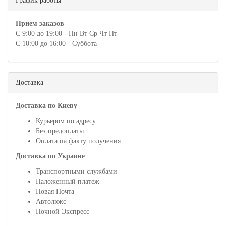
График работы
Прием заказов
С 9:00 до 19:00 - Пн Вт Ср Чт Пт
С 10:00 до 16:00 - Суббота
Доставка
Доставка по Киеву
Курьером по адресу
Без предоплаты
Оплата па факту получения
Доставка по Украине
Транспортными службами
Наложенный платеж
Новая Почта
Автолюкс
Ночной Экспресс