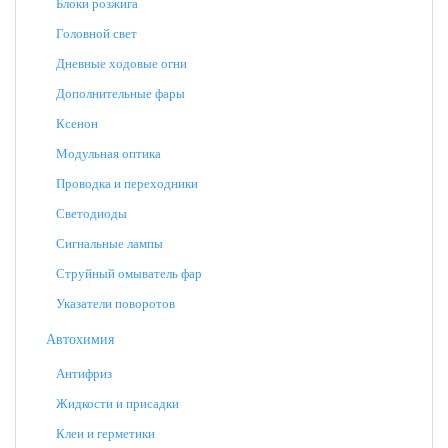
Блоки розжига
Головной свет
Дневные ходовые огни
Дополнительные фары
Ксенон
Модульная оптика
Проводка и переходники
Светодиоды
Сигнальные лампы
Струйный омыватель фар
Указатели поворотов
Автохимия
Антифриз
Жидкости и присадки
Клеи и герметики