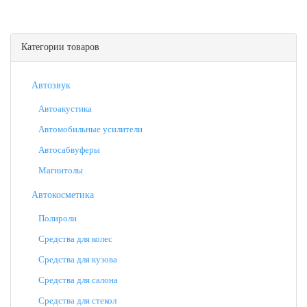
Категории товаров
Автозвук
Автоакустика
Автомобильные усилители
Автосабвуферы
Магнитолы
Автокосметика
Полироли
Средства для колес
Средства для кузова
Средства для салона
Средства для стекол