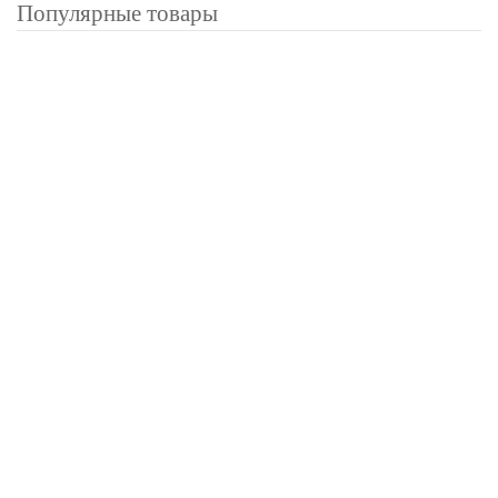
Популярные товары