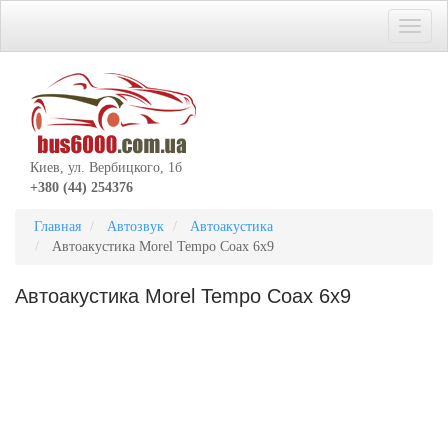
Киев, ул. Вербицкого, 1б
+380 (44) 254376
Главная
Автозвук
Автоакустика
Автоакустика Morel Tempo Coax 6x9
Автоакустика Morel Tempo Coax 6x9