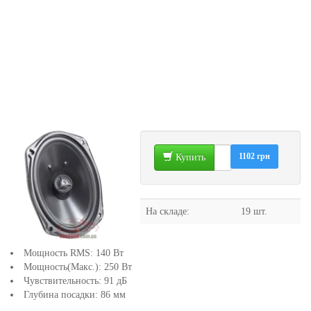
1102 грн
Купить
На складе:
19 шт.
Мощность RMS: 140 Вт
Мощность(Макс.): 250 Вт
Чувствительность: 91 дБ
Глубина посадки: 86 мм