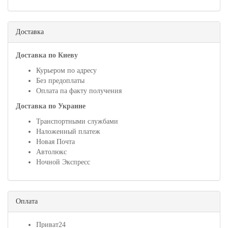
Доставка
Доставка по Киеву
Курьером по адресу
Без предоплаты
Оплата па факту получения
Доставка по Украине
Транспортными службами
Наложенный платеж
Новая Почта
Автолюкс
Ночной Экспресс
Оплата
Приват24