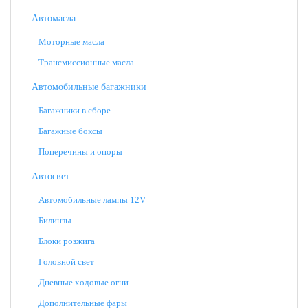
Автомасла
Моторные масла
Трансмиссионные масла
Автомобильные багажники
Багажники в сборе
Багажные боксы
Поперечины и опоры
Автосвет
Автомобильные лампы 12V
Билинзы
Блоки розжига
Головной свет
Дневные ходовые огни
Дополнительные фары