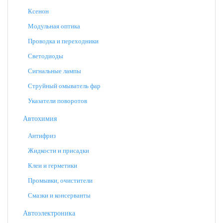
Ксенон
Модульная оптика
Проводка и переходники
Светодиоды
Сигнальные лампы
Струйный омыватель фар
Указатели поворотов
Автохимия
Антифриз
Жидкости и присадки
Клеи и герметики
Промывки, очистители
Смазки и консерванты
Автоэлектроника