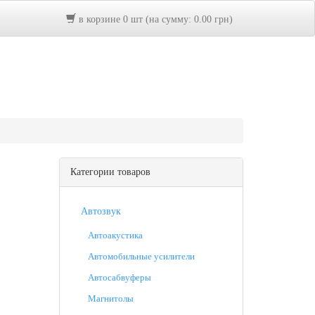
в корзине 0 шт (на сумму: 0.00 грн)
Категории товаров
Автозвук
Автоакустика
Автомобильные усилители
Автосабвуферы
Магнитолы