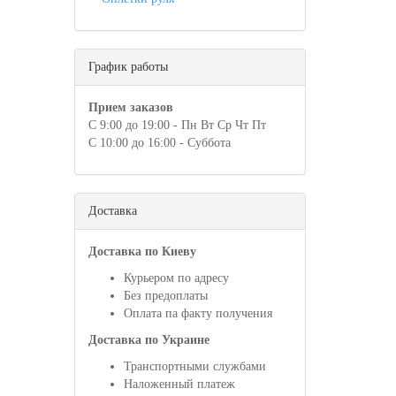
График работы
Прием заказов
С 9:00 до 19:00 - Пн Вт Ср Чт Пт
С 10:00 до 16:00 - Суббота
Доставка
Доставка по Киеву
Курьером по адресу
Без предоплаты
Оплата па факту получения
Доставка по Украине
Транспортными службами
Наложенный платеж