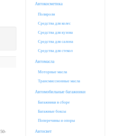
Автокосметика
Полироли
Средства для колес
Средства для кузова
Средства для салона
Средства для стекол
Автомасла
Моторные масла
Трансмиссионные масла
Автомобильные багажники
Багажники в сборе
Багажные боксы
Поперечины и опоры
Автосвет
 50-