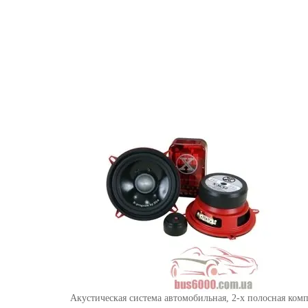
Акустическая система автомобильная, 2-х полосная комп