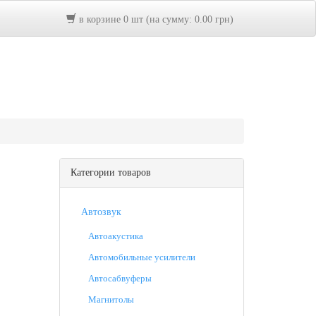
в корзине 0 шт (на сумму: 0.00 грн)
Категории товаров
Автозвук
Автоакустика
Автомобильные усилители
Автосабвуферы
Магнитолы