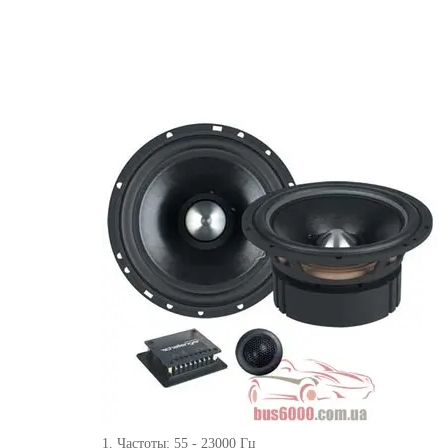
1. Частоты: 55 - 23000 Гц