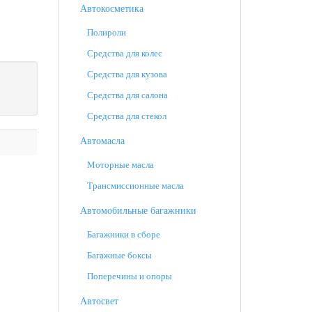
Автокосметика
Полироли
Средства для колес
Средства для кузова
Средства для салона
Средства для стекол
Автомасла
Моторные масла
Трансмиссионные масла
Автомобильные багажники
Багажники в сборе
Багажные боксы
Поперечины и опоры
Автосвет