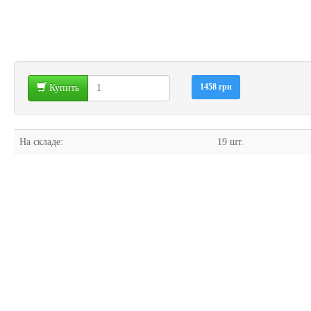
1458 грн
Купить
На складе:
19 шт.