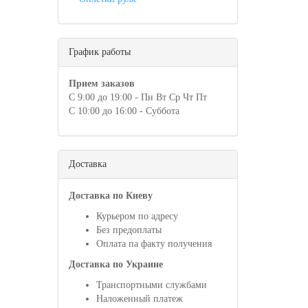
График работы
Прием заказов
С 9:00 до 19:00 - Пн Вт Ср Чт Пт
С 10:00 до 16:00 - Суббота
Доставка
Доставка по Киеву
Курьером по адресу
Без предоплаты
Оплата па факту получения
Доставка по Украине
Транспортными службами
Наложенный платеж