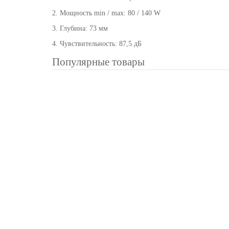
2. Мощность min / max: 80 / 140 W
3. Глубина: 73 мм
4. Чувствительность: 87,5 дБ
Популярные товары