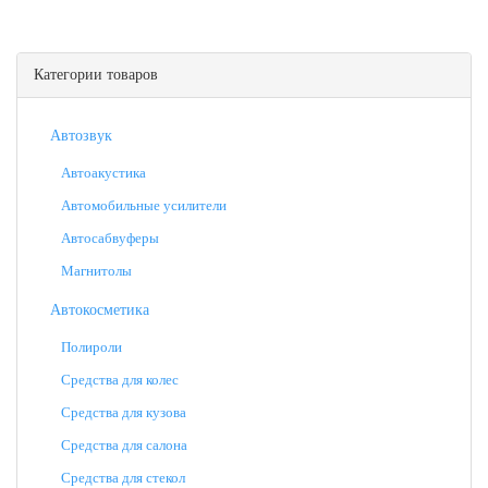
Категории товаров
Автозвук
Автоакустика
Автомобильные усилители
Автосабвуферы
Магнитолы
Автокосметика
Полироли
Средства для колес
Средства для кузова
Средства для салона
Средства для стекол