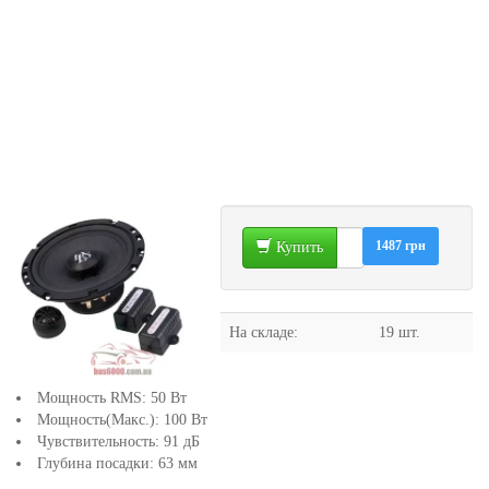
1487 грн
Купить
На складе:
19 шт.
Мощность RMS: 50 Вт
Мощность(Макс.): 100 Вт
Чувствительность: 91 дБ
Глубина посадки: 63 мм