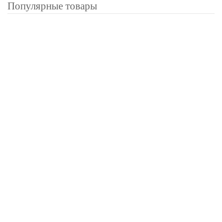
Популярные товары