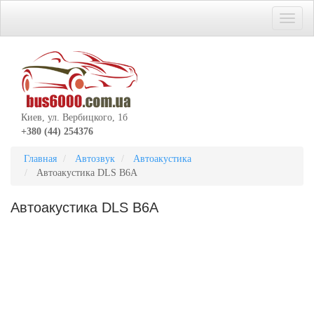
Киев, ул. Вербицкого, 1б
+380 (44) 254376
Главная
Автозвук
Автоакустика
Автоакустика DLS B6A
Автоакустика DLS B6A