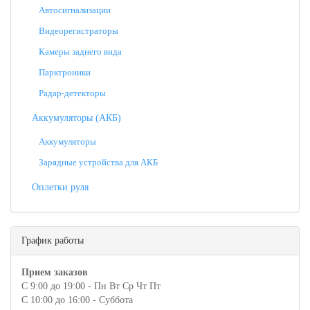
Автосигнализации
Видеорегистраторы
Камеры заднего вида
Парктроники
Радар-детекторы
Аккумуляторы (АКБ)
Аккумуляторы
Зарядные устройства для АКБ
Оплетки руля
График работы
Прием заказов
С 9:00 до 19:00 - Пн Вт Ср Чт Пт
С 10:00 до 16:00 - Суббота