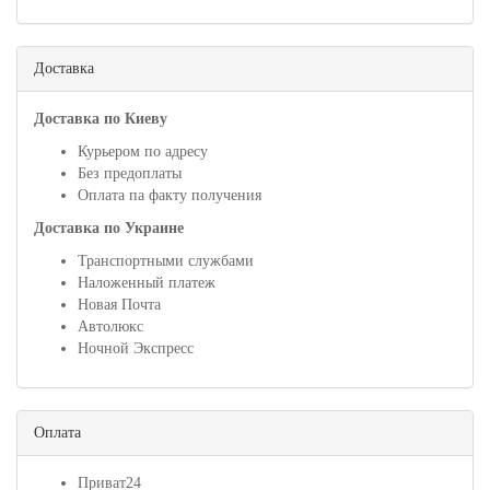
Доставка
Доставка по Киеву
Курьером по адресу
Без предоплаты
Оплата па факту получения
Доставка по Украине
Транспортными службами
Наложенный платеж
Новая Почта
Автолюкс
Ночной Экспресс
Оплата
Приват24