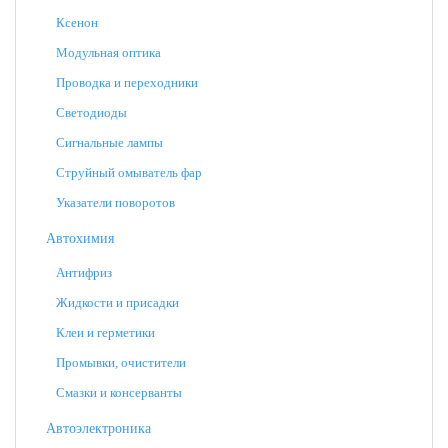
Ксенон
Модульная оптика
Проводка и переходники
Светодиоды
Сигнальные лампы
Струйный омыватель фар
Указатели поворотов
Автохимия
Антифриз
Жидкости и присадки
Клеи и герметики
Промывки, очистители
Смазки и консерванты
Автоэлектроника