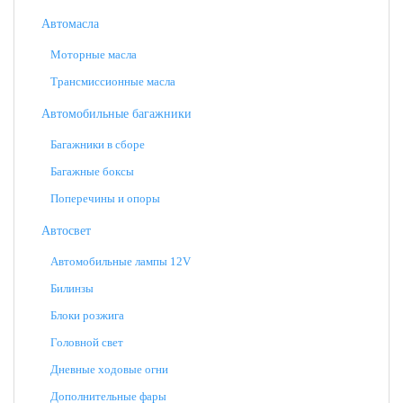
Автомасла
Моторные масла
Трансмиссионные масла
Автомобильные багажники
Багажники в сборе
Багажные боксы
Поперечины и опоры
Автосвет
Автомобильные лампы 12V
Билинзы
Блоки розжига
Головной свет
Дневные ходовые огни
Дополнительные фары