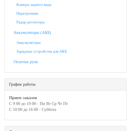
Камеры заднего вида
Парктроники
Радар-детекторы
Аккумуляторы (АКБ)
Аккумуляторы
Зарядные устройства для АКБ
Оплетки руля
График работы
Прием заказов
С 9:00 до 19:00 - Пн Вт Ср Чт Пт
С 10:00 до 16:00 - Суббота