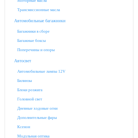
Моторные масла
Трансмиссионные масла
Автомобильные багажники
Багажники в сборе
Багажные боксы
Поперечины и опоры
Автосвет
Автомобильные лампы 12V
Билинзы
Блоки розжига
Головной свет
Дневные ходовые огни
Дополнительные фары
Ксенон
Модульная оптика