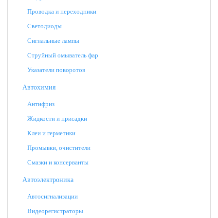
Проводка и переходники
Светодиоды
Сигнальные лампы
Струйный омыватель фар
Указатели поворотов
Автохимия
Антифриз
Жидкости и присадки
Клеи и герметики
Промывки, очистители
Смазки и консерванты
Автоэлектроника
Автосигнализации
Видеорегистраторы