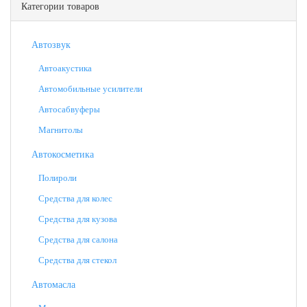
Категории товаров
Автозвук
Автоакустика
Автомобильные усилители
Автосабвуферы
Магнитолы
Автокосметика
Полироли
Средства для колес
Средства для кузова
Средства для салона
Средства для стекол
Автомасла