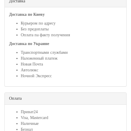
Доставка
Доставка по Киеву
Курьером по адресу
Без предоплаты
Оплата па факту получения
Доставка по Украине
Транспортными службами
Наложенный платеж
Новая Почта
Автолюкс
Ночной Экспресс
Оплата
Приват24
Visa, Mastercard
Наличные
Безнал