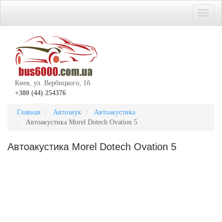
Киев, ул. Вербицкого, 1б
+380 (44) 254376
Главная
Автозвук
Автоакустика
Автоакустика Morel Dotech Ovation 5
Автоакустика Morel Dotech Ovation 5