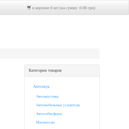
в корзине 0 шт (на сумму: 0.00 грн)
Категории товаров
Автозвук
Автоакустика
Автомобильные усилители
Автосабвуферы
Магнитолы