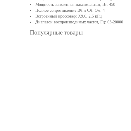
Мощность заявленная максимальная, Вт: 450
Полное сопротивление ВЧ и СЧ, Ом: 4
Встроенный кроссовер: Х9.6, 2,5 кГц
Диапазон воспроизводимых частот, Гц: 63-20000
Популярные товары