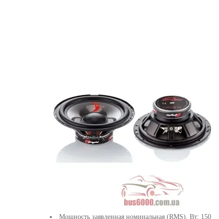
Мощность заявленная номинальная (RMS), Вт: 150