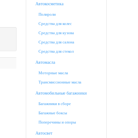
Автокосметика
Полироли
Средства для колес
Средства для кузова
Средства для салона
Средства для стекол
Автомасла
Моторные масла
Трансмиссионные масла
Автомобильные багажники
Багажники в сборе
Багажные боксы
Поперечины и опоры
Автосвет