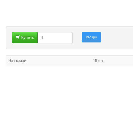
292 грн
Купить
На складе:
18 шт.