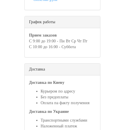
График работы
Прием заказов
С 9:00 до 19:00 - Пн Вт Ср Чт Пт
С 10:00 до 16:00 - Суббота
Доставка
Доставка по Киеву
Курьером по адресу
Без предоплаты
Оплата па факту получения
Доставка по Украине
Транспортными службами
Наложенный платеж