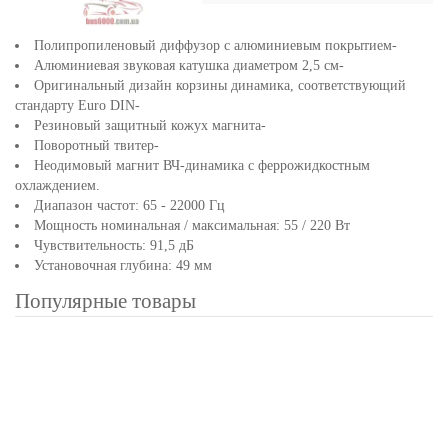
Полипропиленовый диффузор с алюминиевым покрытием-
Алюминиевая звуковая катушка диаметром 2,5 см-
Оригинальный дизайн корзины динамика, соответствующий
стандарту Euro DIN-
Резиновый защитный кожух магнита-
Поворотный твитер-
Неодимовый магнит ВЧ-динамика с феррожидкостным
охлаждением.
Диапазон частот: 65 - 22000 Гц
Мощность номинальная / максимальная: 55 / 220 Вт
Чувствительность: 91,5 дБ
Установочная глубина: 49 мм
Популярные товары