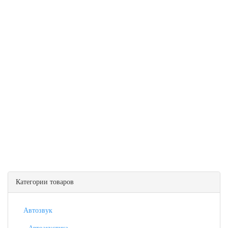
Категории товаров
Автозвук
Автоакустика