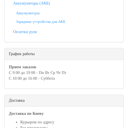
Аккумуляторы (АКБ)
Аккумуляторы
Зарядные устройства для АКБ
Оплетки руля
График работы
Прием заказов
С 9:00 до 19:00 - Пн Вт Ср Чт Пт
С 10:00 до 16:00 - Суббота
Доставка
Доставка по Киеву
Курьером по адресу
Без предоплаты