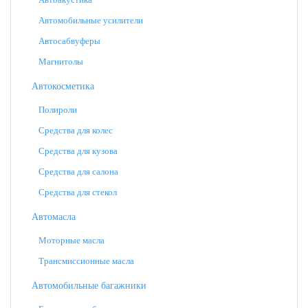
Автомобильные усилители
Автосабвуферы
Магнитолы
Автокосметика
Полироли
Средства для колес
Средства для кузова
Средства для салона
Средства для стекол
Автомасла
Моторные масла
Трансмиссионные масла
Автомобильные багажники