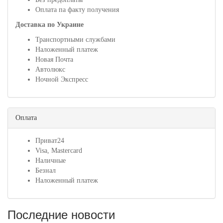
Оплата па факту получения
Доставка по Украине
Транспортными службами
Наложенный платеж
Новая Почта
Автолюкс
Ночной Экспресс
Оплата
Приват24
Visa, Mastercard
Наличные
Безнал
Наложенный платеж
Последние новости