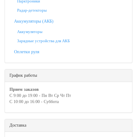
Парктроники
Радар-детекторы
Аккумуляторы (АКБ)
Аккумуляторы
Зарядные устройства для АКБ
Оплетки руля
График работы
Прием заказов
С 9:00 до 19:00 - Пн Вт Ср Чт Пт
С 10:00 до 16:00 - Суббота
Доставка