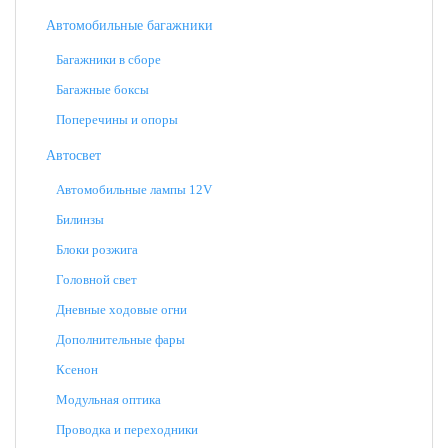
Автомобильные багажники
Багажники в сборе
Багажные боксы
Поперечины и опоры
Автосвет
Автомобильные лампы 12V
Билинзы
Блоки розжига
Головной свет
Дневные ходовые огни
Дополнительные фары
Ксенон
Модульная оптика
Проводка и переходники