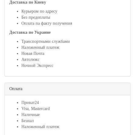
Доставка по Киеву
Курьером по адресу
Без предоплаты
Оплата па факту получения
Доставка по Украине
Транспортными службами
Наложенный платеж
Новая Почта
Автолюкс
Ночной Экспресс
Оплата
Приват24
Visa, Mastercard
Наличные
Безнал
Наложенный платеж