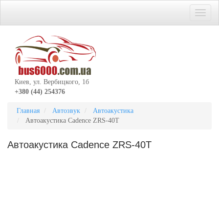
Киев, ул. Вербицкого, 1б
+380 (44) 254376
Главная
Автозвук
Автоакустика
Автоакустика Cadence ZRS-40T
Автоакустика Cadence ZRS-40T