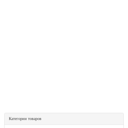
Категории товаров