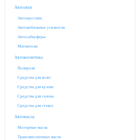
Автозвук
Автоакустика
Автомобильные усилители
Автосабвуферы
Магнитолы
Автокосметика
Полироли
Средства для колес
Средства для кузова
Средства для салона
Средства для стекол
Автомасла
Моторные масла
Трансмиссионные масла