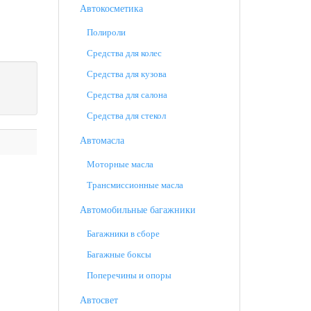
Автокосметика
Полироли
Средства для колес
Средства для кузова
Средства для салона
Средства для стекол
Автомасла
Моторные масла
Трансмиссионные масла
Автомобильные багажники
Багажники в сборе
Багажные боксы
Поперечины и опоры
Автосвет