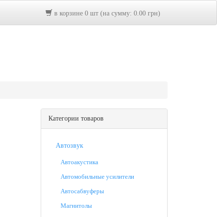
в корзине 0 шт (на сумму: 0.00 грн)
Категории товаров
Автозвук
Автоакустика
Автомобильные усилители
Автосабвуферы
Магнитолы