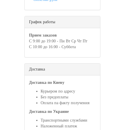
График работы
Прием заказов
С 9:00 до 19:00 - Пн Вт Ср Чт Пт
С 10:00 до 16:00 - Суббота
Доставка
Доставка по Киеву
Курьером по адресу
Без предоплаты
Оплата па факту получения
Доставка по Украине
Транспортными службами
Наложенный платеж