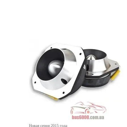
Новая серия 2015 года