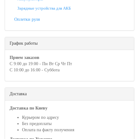
Зарядные устройства для АКБ
Оплетки руля
График работы
Прием заказов
С 9:00 до 19:00 - Пн Вт Ср Чт Пт
С 10:00 до 16:00 - Суббота
Доставка
Доставка по Киеву
Курьером по адресу
Без предоплаты
Оплата па факту получения