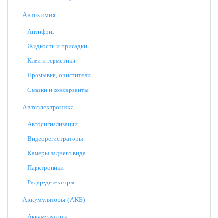
Автохимия
Антифриз
Жидкости и присадки
Клеи и герметики
Промывки, очистители
Смазки и консерванты
Автоэлектроника
Автосигнализации
Видеорегистраторы
Камеры заднего вида
Парктроники
Радар-детекторы
Аккумуляторы (АКБ)
Аккумуляторы