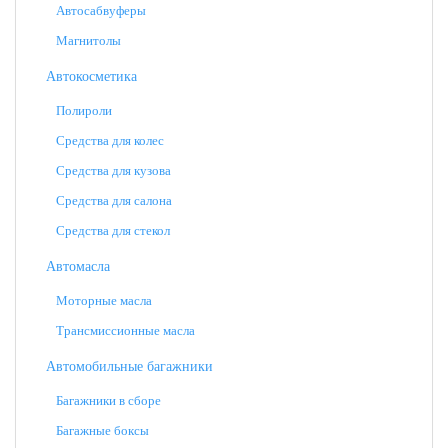
Автосабвуферы
Магнитолы
Автокосметика
Полироли
Средства для колес
Средства для кузова
Средства для салона
Средства для стекол
Автомасла
Моторные масла
Трансмиссионные масла
Автомобильные багажники
Багажники в сборе
Багажные боксы