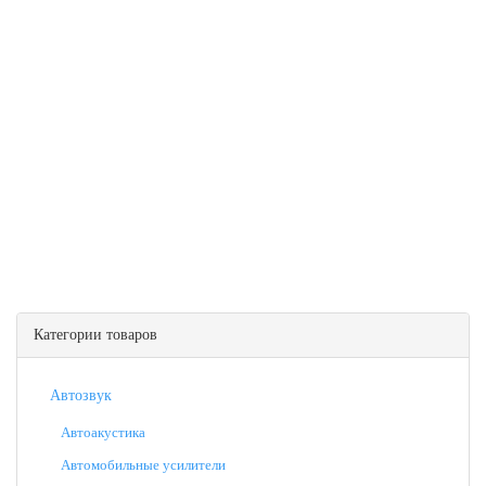
Категории товаров
Автозвук
Автоакустика
Автомобильные усилители