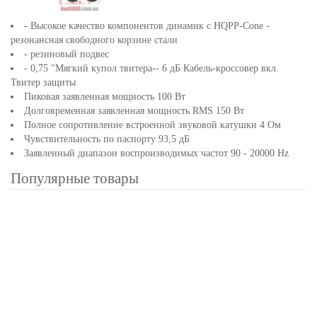
- Высокое качество компонентов динамик с HQPP-Cone -
резонансная свободного корзине стали
- резиновый подвес
- 0,75 "Мягкий купол твитера-- 6 дБ Кабель-кроссовер вкл.
Твитер защиты
Пиковая заявленная мощность 100 Вт
Долговременная заявленная мощность RMS 150 Вт
Полное сопротивление встроенной звуковой катушки 4 Ом
Чувствительность по паспорту 93,5 дБ
Заявленный диапазон воспроизводимых частот 90 - 20000 Hz
Популярные товары