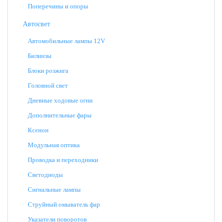
Поперечины и опоры
Автосвет
Автомобильные лампы 12V
Билинзы
Блоки розжига
Головной свет
Дневные ходовые огни
Дополнительные фары
Ксенон
Модульная оптика
Проводка и переходники
Светодиоды
Сигнальные лампы
Струйный омыватель фар
Указатели поворотов