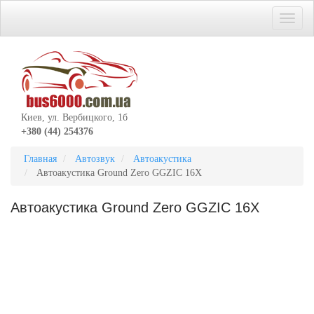
Киев, ул. Вербицкого, 1б
+380 (44) 254376
Главная
Автозвук
Автоакустика
Автоакустика Ground Zero GGZIC 16X
Автоакустика Ground Zero GGZIC 16X