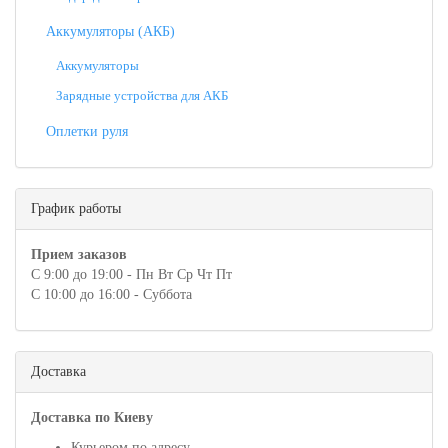
Аккумуляторы (АКБ)
Аккумуляторы
Зарядные устройства для АКБ
Оплетки руля
График работы
Прием заказов
С 9:00 до 19:00 - Пн Вт Ср Чт Пт
С 10:00 до 16:00 - Суббота
Доставка
Доставка по Киеву
Курьером по адресу