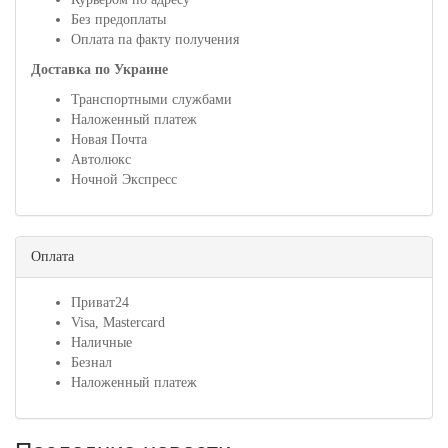
Без предоплаты
Оплата па факту получения
Доставка по Украине
Транспортными службами
Наложенный платеж
Новая Почта
Автолюкс
Ночной Экспресс
Оплата
Приват24
Visa, Mastercard
Наличные
Безнал
Наложенный платеж