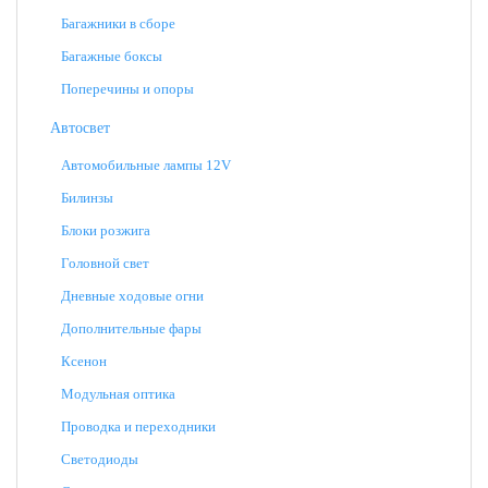
Багажники в сборе
Багажные боксы
Поперечины и опоры
Автосвет
Автомобильные лампы 12V
Билинзы
Блоки розжига
Головной свет
Дневные ходовые огни
Дополнительные фары
Ксенон
Модульная оптика
Проводка и переходники
Светодиоды