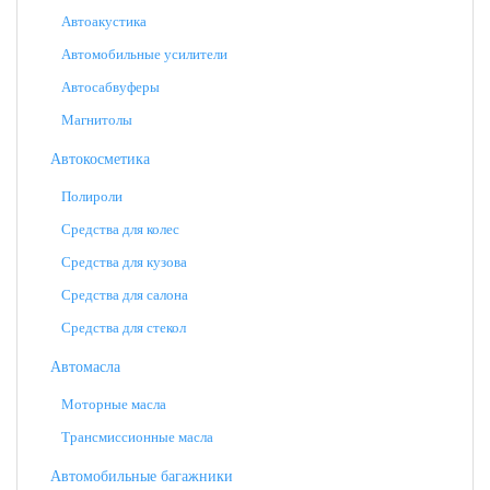
Автоакустика
Автомобильные усилители
Автосабвуферы
Магнитолы
Автокосметика
Полироли
Средства для колес
Средства для кузова
Средства для салона
Средства для стекол
Автомасла
Моторные масла
Трансмиссионные масла
Автомобильные багажники