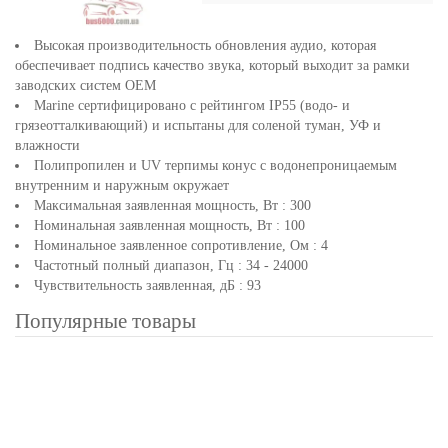
Высокая производительность обновления аудио, которая
обеспечивает подпись качество звука, который выходит за рамки
заводских систем OEM
Marine сертифицировано с рейтингом IP55 (водо- и
грязеотталкивающий) и испытаны для соленой туман, УФ и
влажности
Полипропилен и UV терпимы конус с водонепроницаемым
внутренним и наружным окружает
Максимальная заявленная мощность, Вт : 300
Номинальная заявленная мощность, Вт : 100
Номинальное заявленное сопротивление, Ом : 4
Частотный полный диапазон, Гц : 34 - 24000
Чувствительность заявленная, дБ : 93
Популярные товары