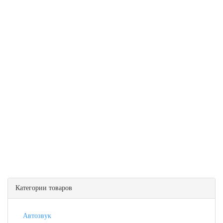
Категории товаров
Автозвук