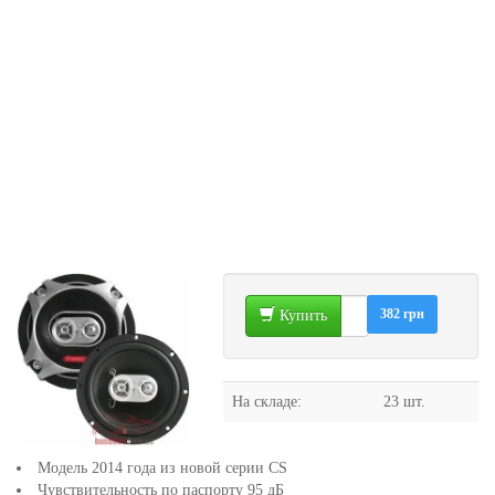
382 грн
Купить
На складе:
23 шт.
Модель 2014 года из новой серии CS
Чувствительность по паспорту 95 дБ