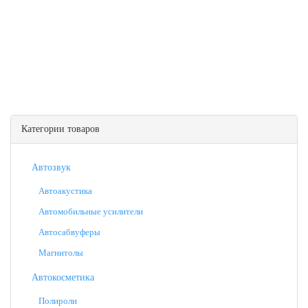
Категории товаров
Автозвук
Автоакустика
Автомобильные усилители
Автосабвуферы
Магнитолы
Автокосметика
Полироли