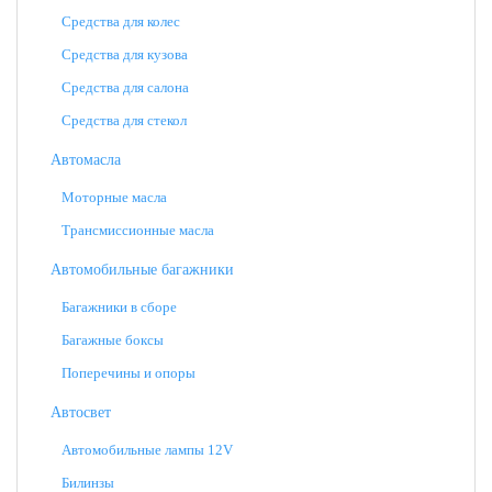
Средства для колес
Средства для кузова
Средства для салона
Средства для стекол
Автомасла
Моторные масла
Трансмиссионные масла
Автомобильные багажники
Багажники в сборе
Багажные боксы
Поперечины и опоры
Автосвет
Автомобильные лампы 12V
Билинзы