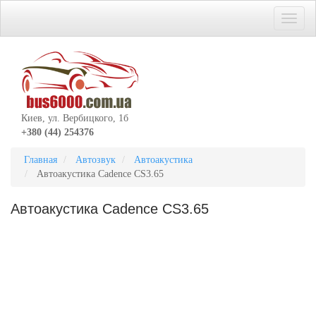
Киев, ул. Вербицкого, 1б
+380 (44) 254376
Главная
Автозвук
Автоакустика
Автоакустика Cadence CS3.65
Автоакустика Cadence CS3.65