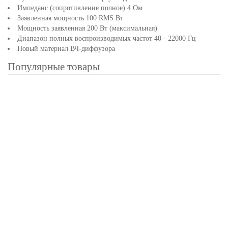
Импеданс (сопротивление полное) 4 Ом
Заявленная мощность 100 RMS Вт
Мощность заявленная 200 Вт (максимальная)
Диапазон полных воспроизводимых частот 40 - 22000 Гц
Новый материал ВЧ-диффузора
Популярные товары