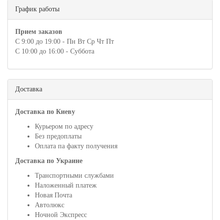
График работы
Прием заказов
С 9:00 до 19:00 - Пн Вт Ср Чт Пт
С 10:00 до 16:00 - Суббота
Доставка
Доставка по Киеву
Курьером по адресу
Без предоплаты
Оплата па факту получения
Доставка по Украине
Транспортными службами
Наложенный платеж
Новая Почта
Автолюкс
Ночной Экспресс