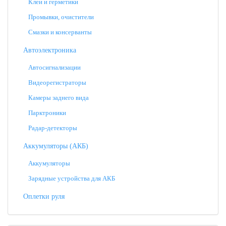
Клеи и герметики
Промывки, очистители
Смазки и консерванты
Автоэлектроника
Автосигнализации
Видеорегистраторы
Камеры заднего вида
Парктроники
Радар-детекторы
Аккумуляторы (АКБ)
Аккумуляторы
Зарядные устройства для АКБ
Оплетки руля